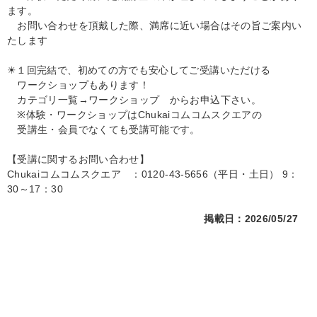
ます。

　お問い合わせを頂戴した際、満席に近い場合はその旨ご案内い
たします

☀１回完結で、初めての方でも安心してご受講いただける

　ワークショップもあります！

　カテゴリ一覧→ワークショップ　からお申込下さい。

　※体験・ワークショップはChukaiコムコムスクエアの

　受講生・会員でなくても受講可能です。

【受講に関するお問い合わせ】

Chukaiコムコムスクエア　：0120-43-5656（平日・土日） 9：
30～17：30
掲載日：2026/05/27