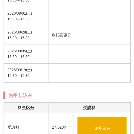
15:30～16:30
2026/08/01(土)
15:30～16:30
2026/08/29(土)
8/15変更分
15:30～16:30
2026/09/05(土)
15:30～16:30
2026/09/19(土)
15:30～16:30
お申し込み
料金区分
受講料
受講料
17,820円
お申込み