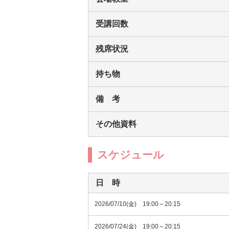
受講回数
残席状況
持ち物
備 考
その他資料
スケジュール
日 時
2026/07/10(金) 19:00～20:15
2026/07/24(金) 19:00～20:15