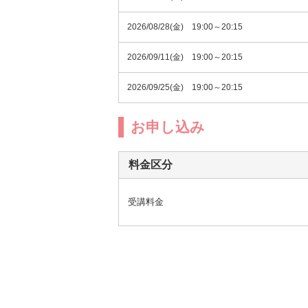
2026/08/28(金) 19:00～20:15
2026/09/11(金) 19:00～20:15
2026/09/25(金) 19:00～20:15
お申し込み
料金区分
受講料金