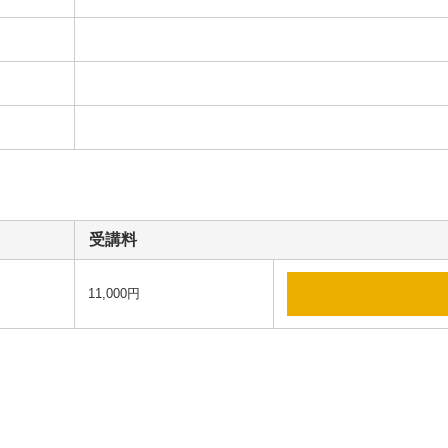
受講料
11,000円