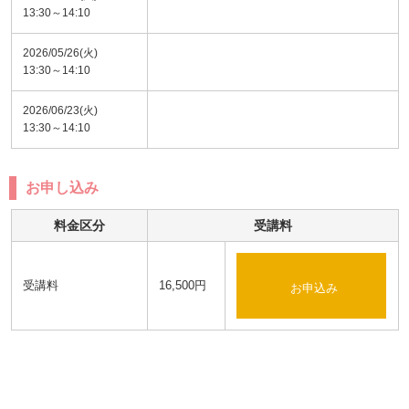
13:30～14:10
2026/05/26(火)
13:30～14:10
2026/06/23(火)
13:30～14:10
お申し込み
料金区分
受講料
受講料
16,500円
お申込み