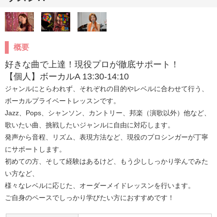
概要
好きな曲で上達！現役プロが徹底サポート！

【個人】ボーカルA 13:30-14:10
ジャンルにとらわれず、それぞれの目的やレベルに合わせて行う、
ボーカルプライベートレッスンです。

Jazz、Pops、シャンソン、カントリー、邦楽（演歌以外）他など、

歌いたい曲、挑戦したいジャンルに自由に対応します。

発声から音程、リズム、表現方法など、現役のプロシンガーが丁寧
にサポートします。

初めての方、そして経験はあるけど、もう少ししっかり学んでみた
い方など、

様々なレベルに応じた、オーダーメイドレッスンを行います。

ご自身のペースでしっかり学びたい方におすすめです！