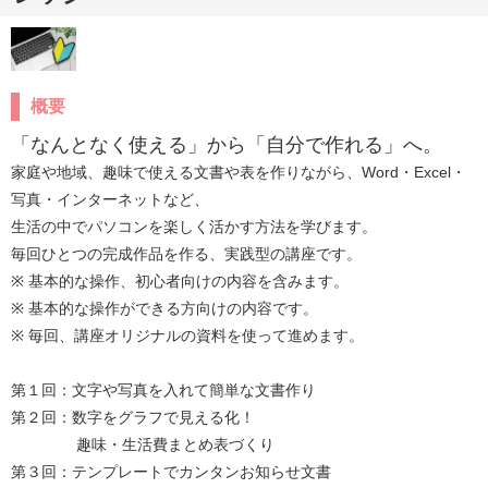
概要
「なんとなく使える」から「自分で作れる」へ。
家庭や地域、趣味で使える文書や表を作りながら、Word・Excel・
写真・インターネットなど、

生活の中でパソコンを楽しく活かす方法を学びます。

毎回ひとつの完成作品を作る、実践型の講座です。

※ 基本的な操作、初心者向けの内容を含みます。

※ 基本的な操作ができる方向けの内容です。

※ 毎回、講座オリジナルの資料を使って進めます。

第１回：文字や写真を入れて簡単な文書作り

第２回：数字をグラフで見える化！

　　　　 趣味・生活費まとめ表づくり

第３回：テンプレートでカンタンお知らせ文書
