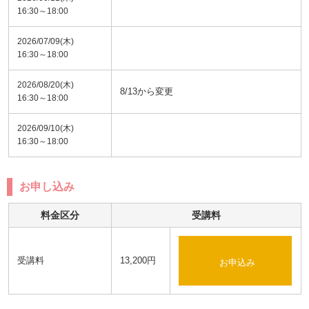
16:30～18:00
2026/07/09(木)
16:30～18:00
2026/08/20(木)
8/13から変更
16:30～18:00
2026/09/10(木)
16:30～18:00
お申し込み
料金区分
受講料
受講料
13,200円
お申込み