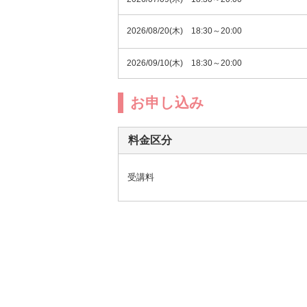
2026/08/20(木) 18:30～20:00
2026/09/10(木) 18:30～20:00
お申し込み
料金区分
受講料