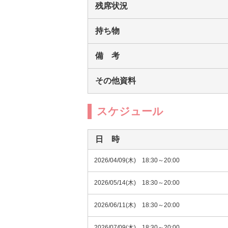
残席状況
持ち物
備 考
その他資料
スケジュール
日 時
2026/04/09(木) 18:30～20:00
2026/05/14(木) 18:30～20:00
2026/06/11(木) 18:30～20:00
2026/07/09(木) 18:30～20:00