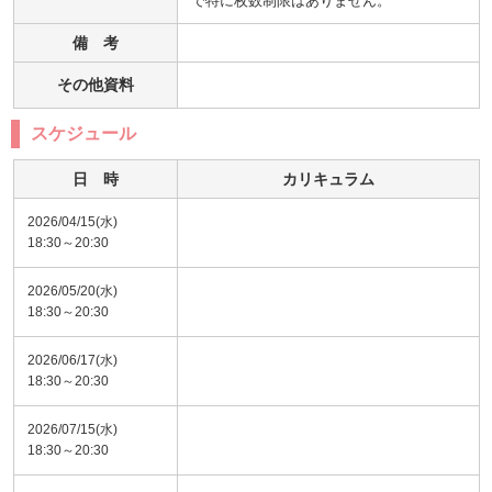
で特に枚数制限はありません。
備 考
その他資料
スケジュール
日 時
カリキュラム
2026/04/15(水)
18:30～20:30
2026/05/20(水)
18:30～20:30
2026/06/17(水)
18:30～20:30
2026/07/15(水)
18:30～20:30