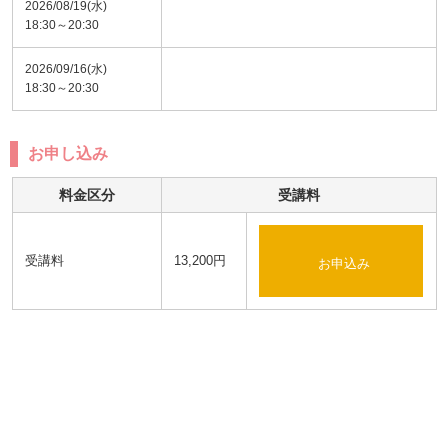
2026/08/19(水)
18:30～20:30
2026/09/16(水)
18:30～20:30
お申し込み
料金区分
受講料
受講料
13,200円
お申込み