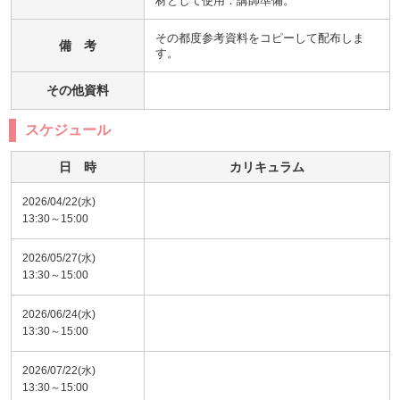
材として使用：講師準備。
その都度参考資料をコピーして配布しま
備 考
す。
その他資料
スケジュール
日 時
カリキュラム
2026/04/22(水)
13:30～15:00
2026/05/27(水)
13:30～15:00
2026/06/24(水)
13:30～15:00
2026/07/22(水)
13:30～15:00