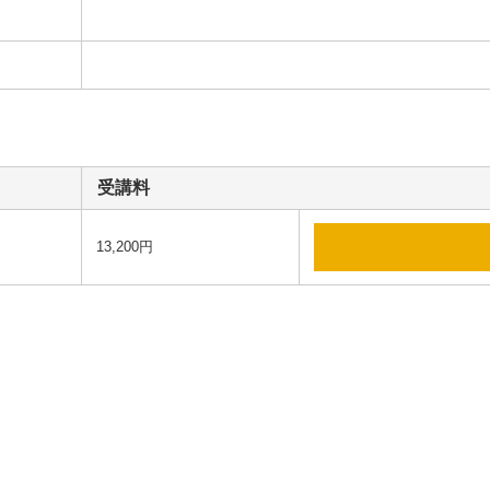
受講料
13,200円