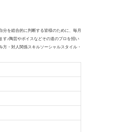
自分を総合的に判断する皆様のために、毎月
ます♪陶芸やボイスなどその道のプロを招い
み方・対人関係スキルソーシャルスタイル・