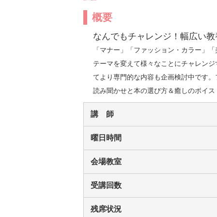
概要
なんでもチャレンジ！幅広い教
「マナー」「ファッション・カラー」「
テーマを変えて様々なことにチャレンジ
てより専門的な内容も企画検討中です。
読み聞かせと本の選び方＆癒しのボイス
講 師
曜日時間
会場教室
受講回数
残席状況