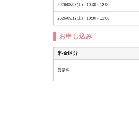
2026/08/08(土) 10:30～12:00
2026/09/12(土) 10:30～12:00
お申し込み
料金区分
受講料