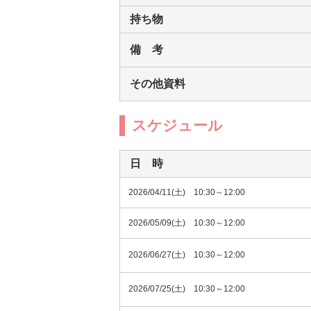
持ち物
備 考
その他資料
スケジュール
日 時
2026/04/11(土) 10:30～12:00
2026/05/09(土) 10:30～12:00
2026/06/27(土) 10:30～12:00
2026/07/25(土) 10:30～12:00