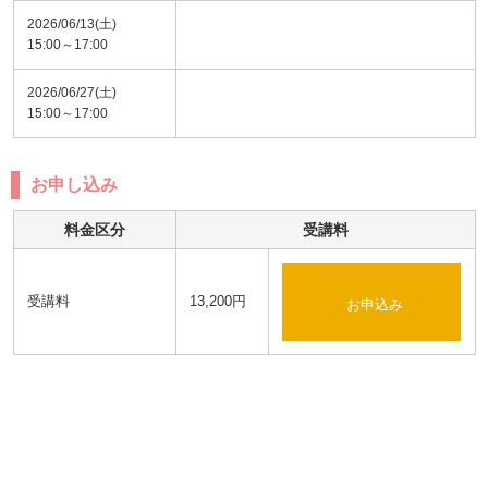
2026/06/13(土)
15:00～17:00
2026/06/27(土)
15:00～17:00
お申し込み
料金区分
受講料
受講料
13,200円
お申込み