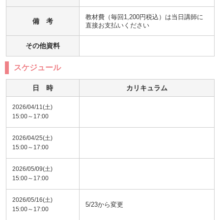
教材費（毎回1,200円税込）は当日講師に
備 考
直接お支払いください
その他資料
スケジュール
日 時
カリキュラム
2026/04/11(土)
15:00～17:00
2026/04/25(土)
15:00～17:00
2026/05/09(土)
15:00～17:00
2026/05/16(土)
5/23から変更
15:00～17:00