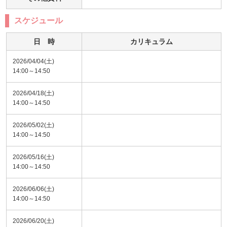
スケジュール
日 時
カリキュラム
2026/04/04(土)
14:00～14:50
2026/04/18(土)
14:00～14:50
2026/05/02(土)
14:00～14:50
2026/05/16(土)
14:00～14:50
2026/06/06(土)
14:00～14:50
2026/06/20(土)