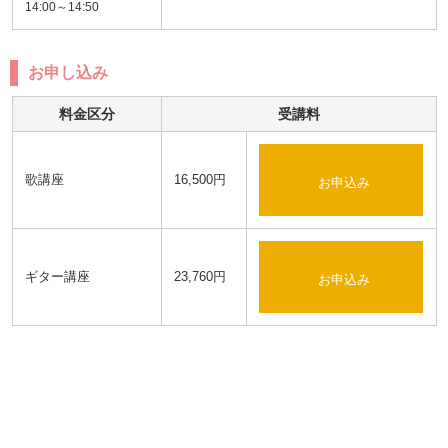
14:00～14:50
お申し込み
料金区分
受講料
歌講座
16,500円
お申込み
ギター講座
23,760円
お申込み