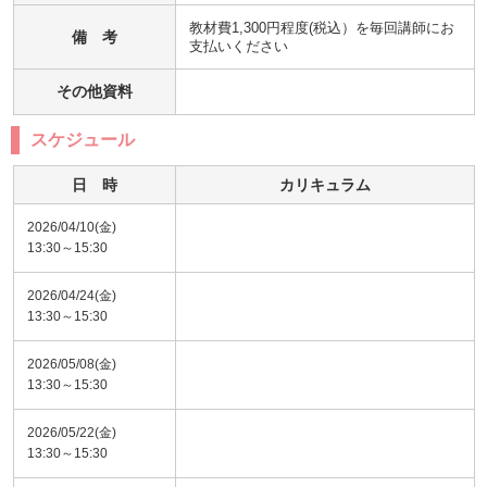
教材費1,300円程度(税込）を毎回講師にお
備 考
支払いください
その他資料
スケジュール
日 時
カリキュラム
2026/04/10(金)
13:30～15:30
2026/04/24(金)
13:30～15:30
2026/05/08(金)
13:30～15:30
2026/05/22(金)
13:30～15:30