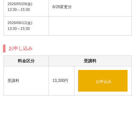
2026/05/29(金)
6/26変更分
13:30～15:30
2026/06/12(金)
13:30～15:30
お申し込み
料金区分
受講料
受講料
13,200円
お申込み