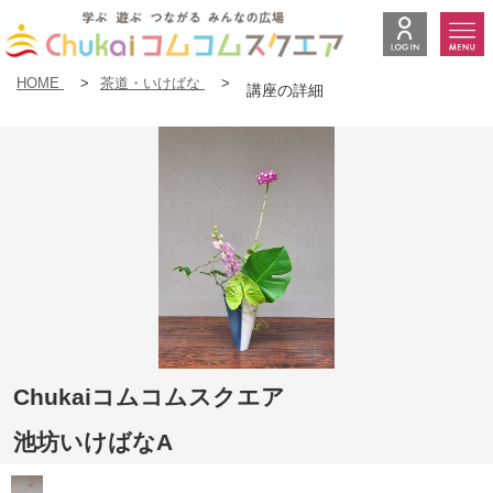
HOME
>
茶道・いけばな
>
講座の詳細
Chukaiコムコムスクエア
池坊いけばなA