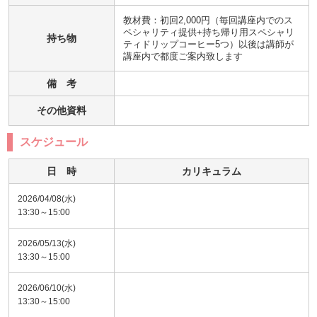
教材費：初回2,000円（毎回講座内でのス
ペシャリティ提供+持ち帰り用スペシャリ
持ち物
ティドリップコーヒー5つ）以後は講師が
講座内で都度ご案内致します
備 考
その他資料
スケジュール
日 時
カリキュラム
2026/04/08(水)
13:30～15:00
2026/05/13(水)
13:30～15:00
2026/06/10(水)
13:30～15:00