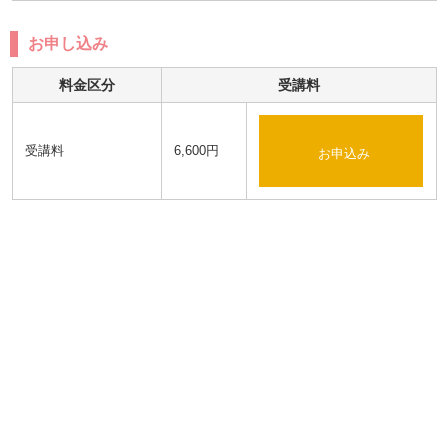
お申し込み
料金区分
受講料
受講料
6,600円
お申込み