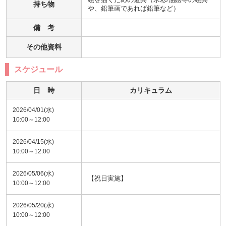
持ち物
や、鉛筆画であれば鉛筆など）
備 考
その他資料
スケジュール
日 時
カリキュラム
2026/04/01(水)
10:00～12:00
2026/04/15(水)
10:00～12:00
2026/05/06(水)
【祝日実施】
10:00～12:00
2026/05/20(水)
10:00～12:00