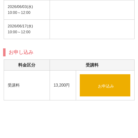
2026/06/03(水)
10:00～12:00
2026/06/17(水)
10:00～12:00
お申し込み
料金区分
受講料
受講料
13,200円
お申込み