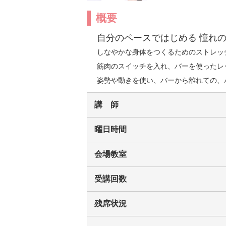
概要
自分のペースではじめる 憧れ
しなやかな身体をつくるためのストレッ
筋肉のスイッチを入れ、バーを使ったレ
姿勢や動きを使い、バーから離れての、
講 師
曜日時間
会場教室
受講回数
残席状況