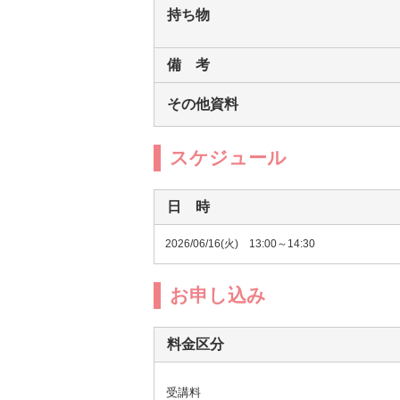
持ち物
備 考
その他資料
スケジュール
日 時
2026/06/16(火) 13:00～14:30
お申し込み
料金区分
受講料