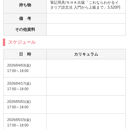
筆記用具/ＮＨＫ出版「これならわかるイ
持ち物
タリア語文法 入門から上級まで」3,520円
備 考
その他資料
スケジュール
日 時
カリキュラム
2026/04/03(金)
17:00～18:00
2026/04/17(金)
17:00～18:00
2026/05/01(金)
17:00～18:00
2026/05/15(金)
17:00～18:00