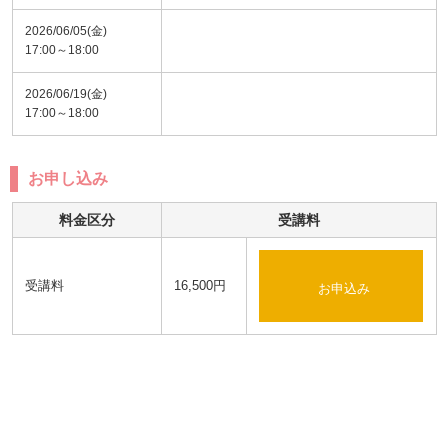
2026/06/05(金)
17:00～18:00
2026/06/19(金)
17:00～18:00
お申し込み
料金区分
受講料
受講料
16,500円
お申込み