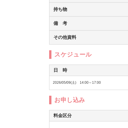
持ち物
備 考
その他資料
スケジュール
日 時
2026/05/09(土) 14:00～17:00
お申し込み
料金区分