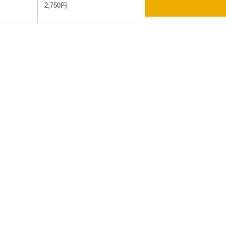
2,750円