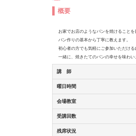
概要
お家でお店のようなパンを焼けることを
パン作りの基本から丁寧に教えます。

初心者の方でも気軽にご参加いただける内
一緒に、焼きたてのパンの幸せを味わい
講 師
曜日時間
会場教室
受講回数
残席状況