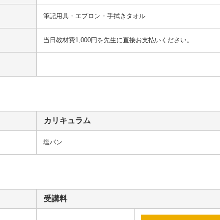
筆記用具・エプロン・手拭きタオル
当日教材費1,000円を先生に直接お支払いください。
カリキュラム
塩パン
受講料