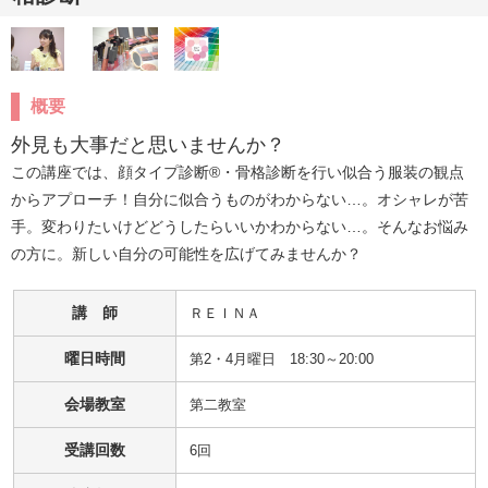
概要
外見も大事だと思いませんか？
この講座では、顔タイプ診断®・骨格診断を行い似合う服装の観点
からアプローチ！自分に似合うものがわからない…。オシャレが苦
手。変わりたいけどどうしたらいいかわからない…。そんなお悩み
の方に。新しい自分の可能性を広げてみませんか？
講 師
ＲＥＩＮＡ
曜日時間
第2・4月曜日 18:30～20:00
会場教室
第二教室
受講回数
6回