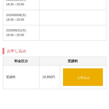
18:30～20:00
2026/06/08(月)
18:30～20:00
2026/06/22(月)
18:30～20:00
お申し込み
料金区分
受講料
受講料
19,800円
お申込み