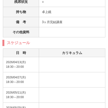
残席状況
○
持ち物
卓上鏡
備 考
3ヶ月完結講座
その他資料
スケジュール
日 時
カリキュラム
2026/04/13(月)
18:30～20:00
2026/04/27(月)
18:30～20:00
2026/05/11(月)
18:30～20:00
2026/05/25(月)