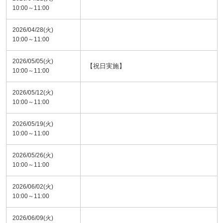
10:00～11:00
2026/04/28(火)
10:00～11:00
2026/05/05(火)
【祝日実施】
10:00～11:00
2026/05/12(火)
10:00～11:00
2026/05/19(火)
10:00～11:00
2026/05/26(火)
10:00～11:00
2026/06/02(火)
10:00～11:00
2026/06/09(火)