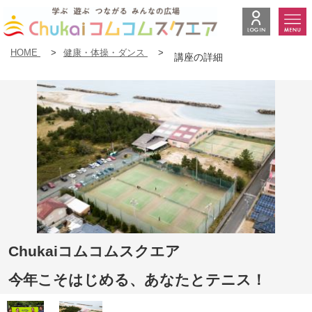
HOME
>
健康・体操・ダンス
>
講座の詳細
Chukaiコムコムスクエア
今年こそはじめる、あなたとテニス！