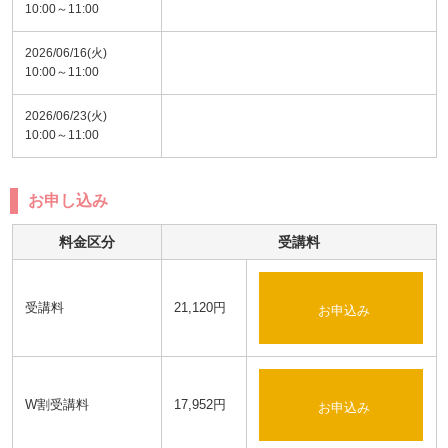
10:00～11:00
2026/06/16(火)
10:00～11:00
2026/06/23(火)
10:00～11:00
お申し込み
料金区分
受講料
受講料
21,120円
お申込み
W割受講料
17,952円
お申込み