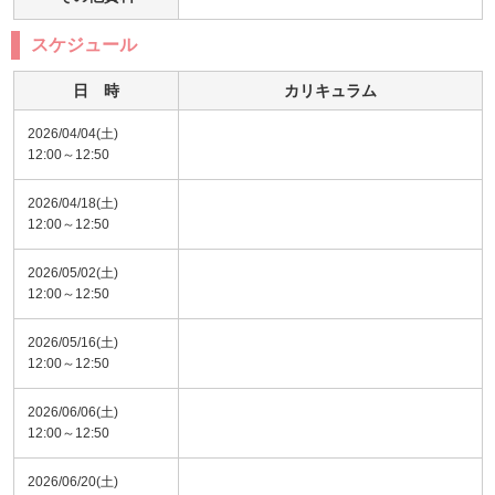
スケジュール
日 時
カリキュラム
2026/04/04(土)
12:00～12:50
2026/04/18(土)
12:00～12:50
2026/05/02(土)
12:00～12:50
2026/05/16(土)
12:00～12:50
2026/06/06(土)
12:00～12:50
2026/06/20(土)