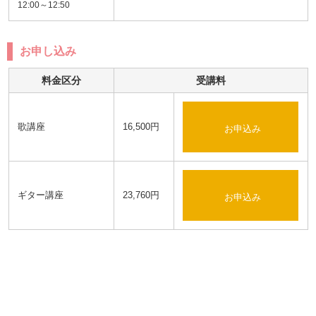
12:00～12:50
お申し込み
料金区分
受講料
歌講座
16,500円
お申込み
ギター講座
23,760円
お申込み