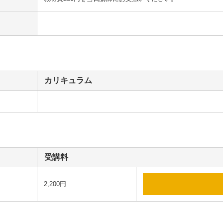
カリキュラム
受講料
2,200円