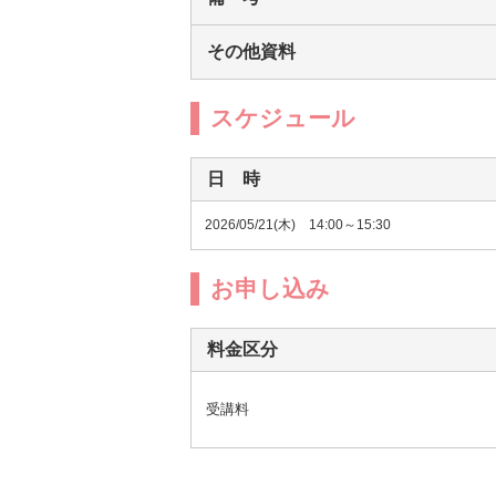
その他資料
スケジュール
日 時
2026/05/21(木) 14:00～15:30
お申し込み
料金区分
受講料