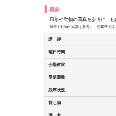
概要
風景や動物の写真を参考に、色
風景や動物の写真を参考に、色鉛筆で絵
講 師
曜日時間
会場教室
受講回数
残席状況
持ち物
備 考