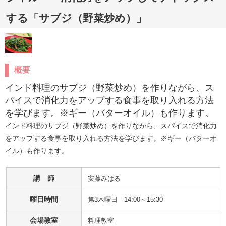
する「サブジ（野菜炒め）」
概要
インド料理のサブジ（野菜炒め）を作りながら、ス
パイスで消化力をアップする食事を取り入れる方法
を学びます。※ギー（バターオイル）も作ります。
インド料理のサブジ（野菜炒め）を作りながら、スパイスで消化力
をアップする食事を取り入れる方法を学びます。※ギー（バターオ
イル）も作ります。
講 師
安藤みはる
曜日時間
第3木曜日 14:00～15:30
会場教室
料理教室