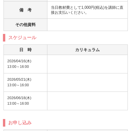
当日教材費として1,000円(税込)を講師に直
備 考
接お支払いください。
その他資料
スケジュール
日 時
カリキュラム
2026/04/16(木)
13:00～16:00
2026/05/21(木)
13:00～16:00
2026/06/18(木)
13:00～16:00
お申し込み