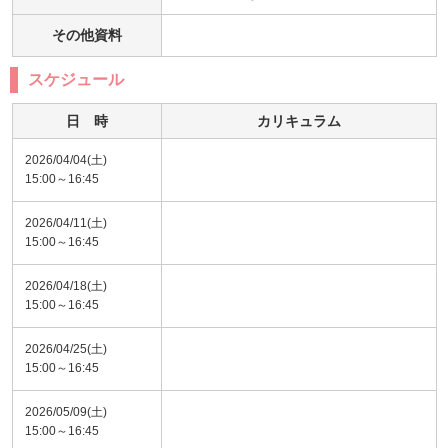
その他資料
スケジュール
日 時
カリキュラム
2026/04/04(土)
15:00～16:45
2026/04/11(土)
15:00～16:45
2026/04/18(土)
15:00～16:45
2026/04/25(土)
15:00～16:45
2026/05/09(土)
15:00～16:45