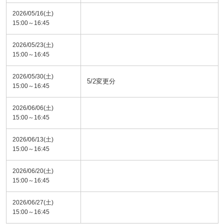
2026/05/16(土)
15:00～16:45
2026/05/23(土)
15:00～16:45
2026/05/30(土)
5/2変更分
15:00～16:45
2026/06/06(土)
15:00～16:45
2026/06/13(土)
15:00～16:45
2026/06/20(土)
15:00～16:45
2026/06/27(土)
15:00～16:45