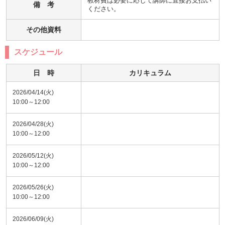
教材費は必要に応じて講師に直接お支払い
備 考
ください。
その他資料
スケジュール
日 時
カリキュラム
2026/04/14(火)
10:00～12:00
2026/04/28(火)
10:00～12:00
2026/05/12(火)
10:00～12:00
2026/05/26(火)
10:00～12:00
2026/06/09(火)