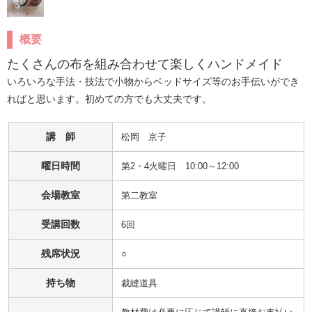
概要
たくさんの布を組み合わせて楽しくハンドメイド
いろいろな手法・技法で小物からベッドサイズ等のお手伝いができ
ればと思います。初めての方でも大丈夫です。
講 師
松岡　京子
曜日時間
第2・4火曜日 10:00～12:00
会場教室
第二教室
受講回数
6回
残席状況
○
持ち物
裁縫道具