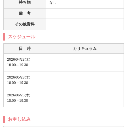
持ち物
なし
備 考
その他資料
スケジュール
日 時
カリキュラム
2026/04/23(木)
18:00～19:30
2026/05/28(木)
18:00～19:30
2026/06/25(木)
18:00～19:30
お申し込み