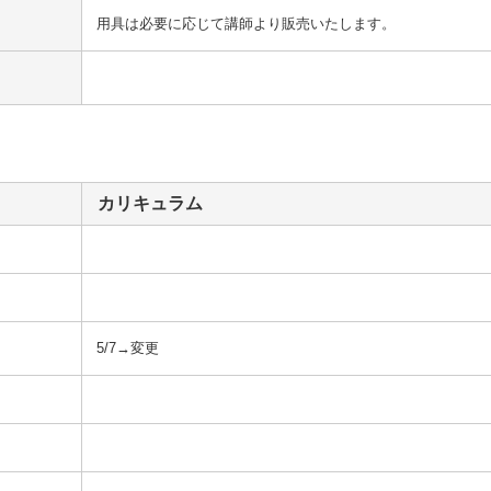
用具は必要に応じて講師より販売いたします。
カリキュラム
5/7→変更