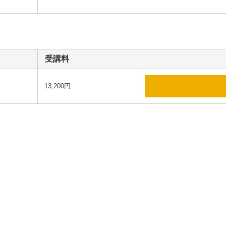
受講料
13,200円