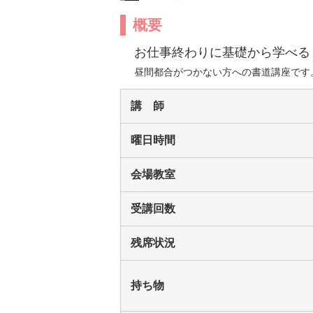
概要
お仕事終わりに基礎から学べる
昼間都合がつかない方への書道講座です
講 師
曜日時間
会場教室
受講回数
残席状況
持ち物