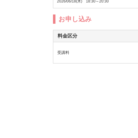
2026/06/18(木) 18:30～20:30
お申し込み
料金区分
受講料