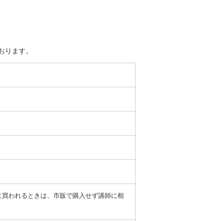
おります。
に買われるときは、市販で購入せず講師に相