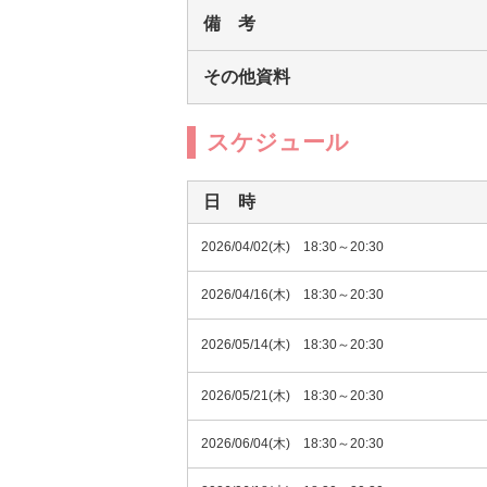
備 考
その他資料
スケジュール
日 時
2026/04/02(木) 18:30～20:30
2026/04/16(木) 18:30～20:30
2026/05/14(木) 18:30～20:30
2026/05/21(木) 18:30～20:30
2026/06/04(木) 18:30～20:30