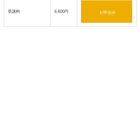
受講料
6,600円
お申込み
HOME
講座一覧