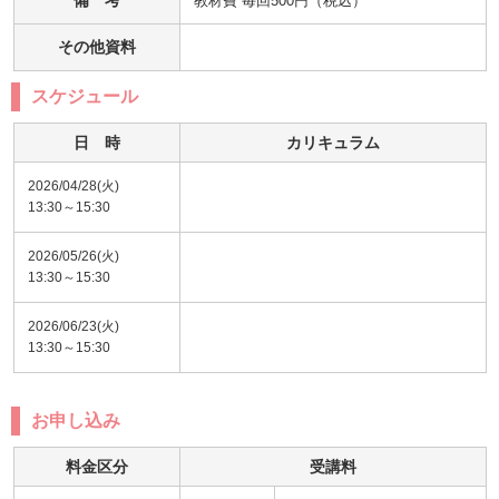
備 考
教材費 毎回500円（税込）
その他資料
スケジュール
日 時
カリキュラム
2026/04/28(火)
13:30～15:30
2026/05/26(火)
13:30～15:30
2026/06/23(火)
13:30～15:30
お申し込み
料金区分
受講料