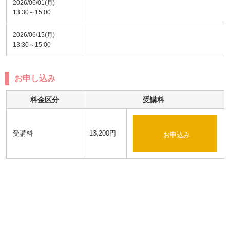
2026/06/01(月)
13:30～15:00
2026/06/15(月)
13:30～15:00
お申し込み
料金区分
受講料
受講料
13,200円
お申込み