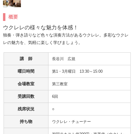
概要
ウクレレの様々な魅力を体感！
独奏・弾き語りなど色々な演奏方法があるウクレレ。多彩なウクレ
レの魅力を、気軽に楽しく学びましょう。
講 師
長谷川　広規
曜日時間
第1・3月曜日 13:30～15:00
会場教室
第三教室
受講回数
6回
残席状況
○
持ち物
ウクレレ・チューナー　