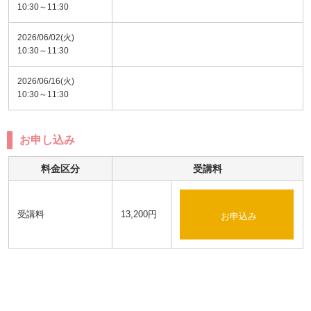
10:30～11:30
2026/06/02(火)
10:30～11:30
2026/06/16(火)
10:30～11:30
お申し込み
料金区分
受講料
受講料
13,200円
お申込み