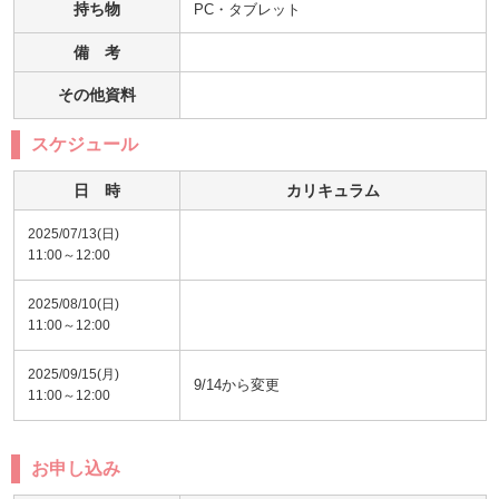
持ち物
PC・タブレット
備 考
その他資料
スケジュール
日 時
カリキュラム
2025/07/13(日)
11:00～12:00
2025/08/10(日)
11:00～12:00
2025/09/15(月)
9/14から変更
11:00～12:00
お申し込み