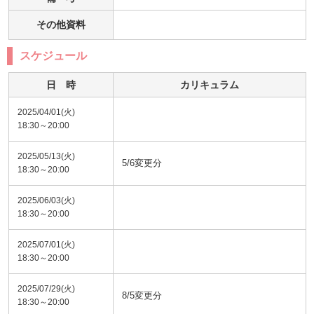
その他資料
スケジュール
日 時
カリキュラム
2025/04/01(火)
18:30～20:00
2025/05/13(火)
5/6変更分
18:30～20:00
2025/06/03(火)
18:30～20:00
2025/07/01(火)
18:30～20:00
2025/07/29(火)
8/5変更分
18:30～20:00