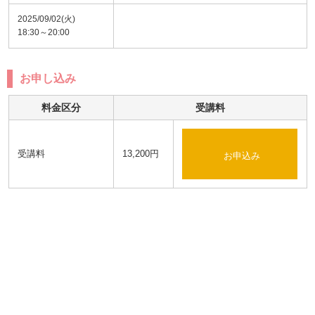
2025/09/02(火)
18:30～20:00
お申し込み
料金区分
受講料
受講料
13,200円
お申込み