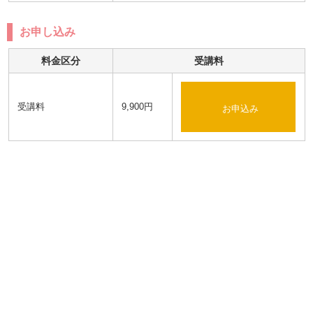
お申し込み
料金区分
受講料
受講料
9,900円
お申込み