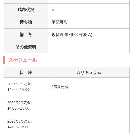
残席状況
○
持ち物
筆記用具
備 考
教材費 毎回800円(税込)
その他資料
スケジュール
日 時
カリキュラム
2025/01/17(金)
1/3変更分
14:00～16:00
2025/02/07(金)
14:00～16:00
2025/03/07(金)
14:00～16:00