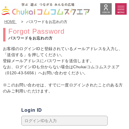
HOME
>
パスワードをお忘れの方
Forgot Password
パスワードをお忘れの方
お客様のログインIDと登録されているメールアドレスを入力し、
「送信する」を押してください。
登録メールアドレスにパスワードを送信します。
なお、ログインIDも分からない場合はChukaiコムコムスクエア
（0120-43-5656）へお問い合わせください。
※このお問い合わせは、すでに一度ログインされたことのある方
のみご利用いただけます。
Login ID