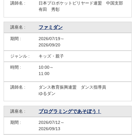
日本プロポケットビリヤード連盟 中国支部
有田 秀彰
ファミダン
2026/07/19～
2026/09/20
キッズ・親子
10:00～
11:00
ダンス教育振興連盟 ダンス指導員
ゆるダン
プログラミングであそぼう！
2026/07/12～
2026/09/13