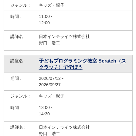
キッズ・親子
11:00～
12:00
日本インテライツ株式会社
野口 浩二
子どもプログラミング教室 Scratch（ス
クラッチ）で学ぼう
2026/07/12～
2026/09/27
キッズ・親子
13:00～
14:30
日本インテライツ株式会社
野口 浩二