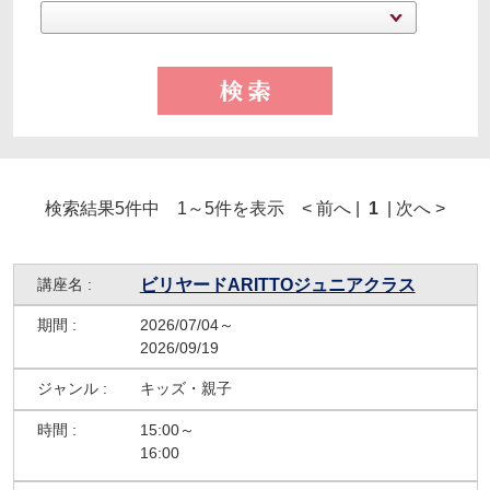
検索結果5件中 1～5件を表示 < 前へ |
1
| 次へ >
ビリヤードARITTOジュニアクラス
2026/07/04～
2026/09/19
キッズ・親子
15:00～
16:00