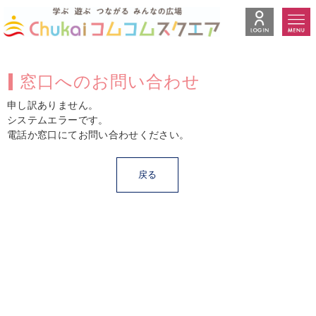
窓口へのお問い合わせ
申し訳ありません。
システムエラーです。
電話か窓口にてお問い合わせください。
戻る